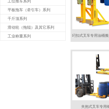
工位推车系列
平板拖车（牵引车）系列
千斤顶系列
滑动轮（拖辊）及其它系列
工业称重系列
夹抱式叉车专用