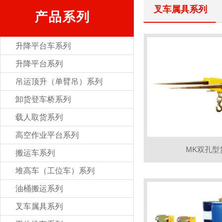
叉车属具系列
产品系列
升降平台车系列
升降平台系列
吊运顶升（单臂吊）系列
卸货登车桥系列
载人取货系列
高空作业平台系列
MK双孔型
搬运车系列
堆高车（工位车）系列
油桶搬运系列
叉车属具系列