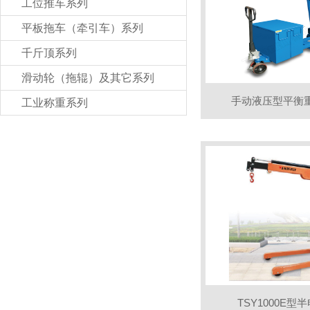
工位推车系列
平板拖车（牵引车）系列
千斤顶系列
滑动轮（拖辊）及其它系列
手动液压型平衡
工业称重系列
TSY1000E