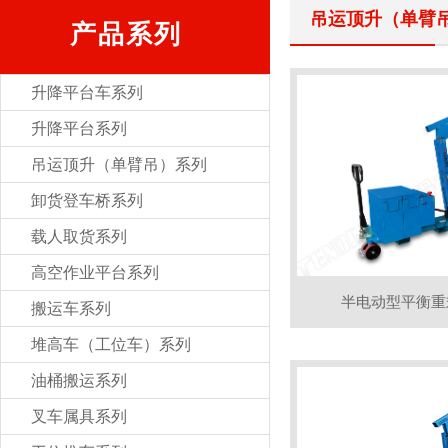
吊运顶升（单臂
产品系列
升降平台车系列
升降平台系列
吊运顶升（单臂吊）系列
卸货登车桥系列
载人取货系列
高空作业平台系列
半电动型平衡重
搬运车系列
堆高车（工位车）系列
油桶搬运系列
叉车属具系列