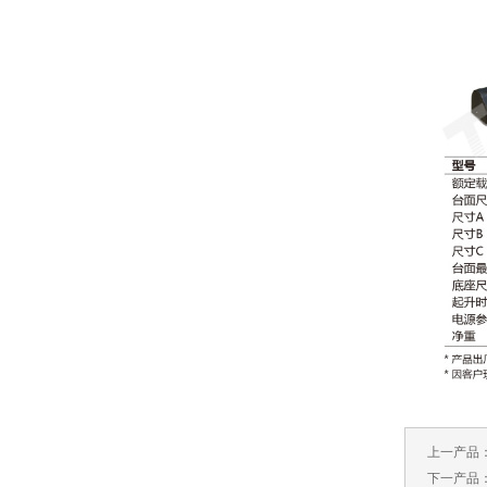
上一产品
下一产品