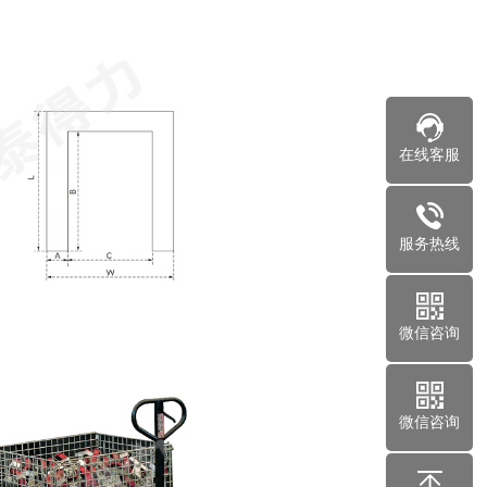
在线客服
服务热线
微信咨询
微信咨询