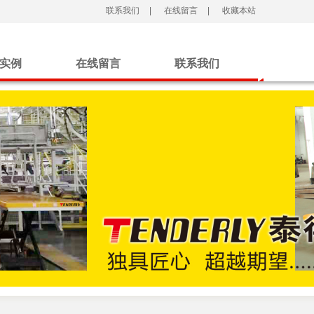
联系我们
|
在线留言
|
收藏本站
实例
在线留言
联系我们