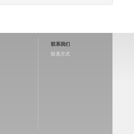
联系我们
联系方式