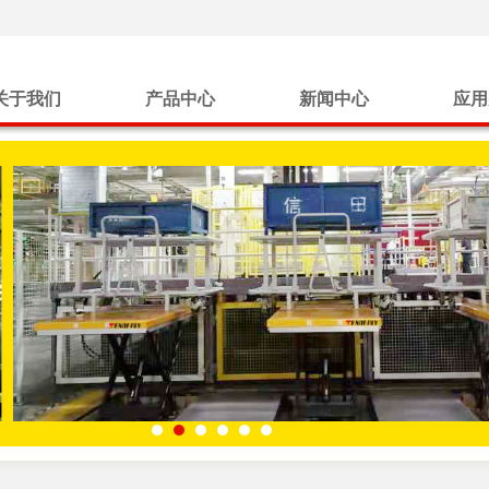
关于我们
产品中心
新闻中心
应用