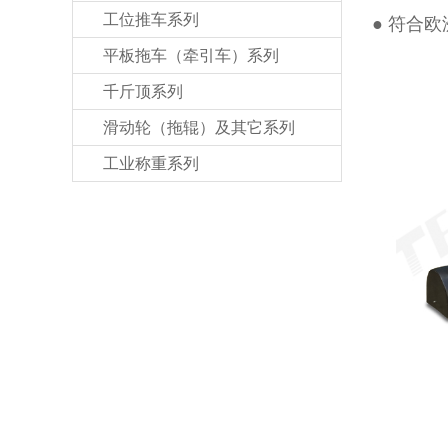
工位推车系列
● 符合欧
平板拖车（牵引车）系列
千斤顶系列
滑动轮（拖辊）及其它系列
工业称重系列