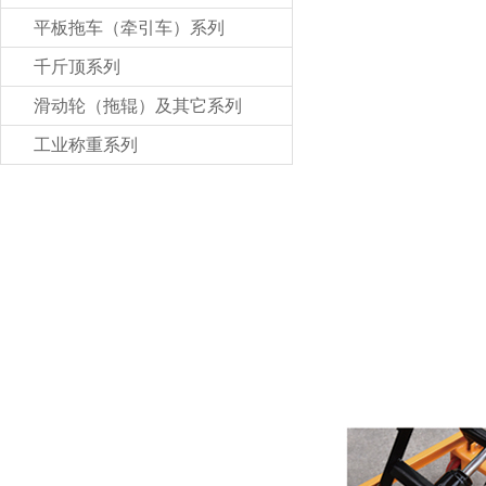
平板拖车（牵引车）系列
千斤顶系列
滑动轮（拖辊）及其它系列
工业称重系列