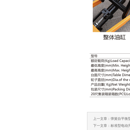
上一文章：
弹簧自平衡
下一文章：
标准型电动