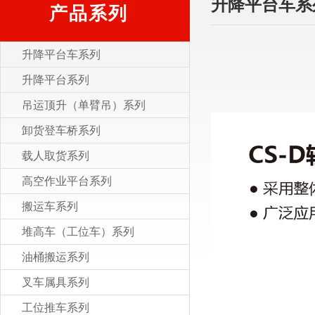
升降平台车系
产品系列
升降平台车系列
升降平台系列
吊运顶升（单臂吊）系列
卸货登车桥系列
载人取货系列
高空作业平台系列
搬运车系列
堆高车（工位车）系列
油桶搬运系列
叉车属具系列
工位推车系列